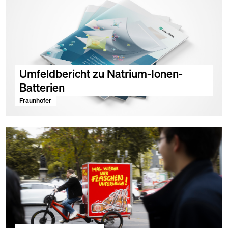
Umfeldbericht zu Natrium-Ionen-
Batterien
Fraunhofer