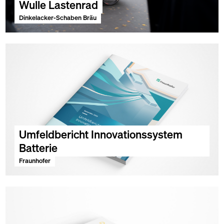
Wulle Lastenrad
Dinkelacker-Schaben Bräu
Umfeldbericht Innovationssystem 
Batterie
Fraunhofer