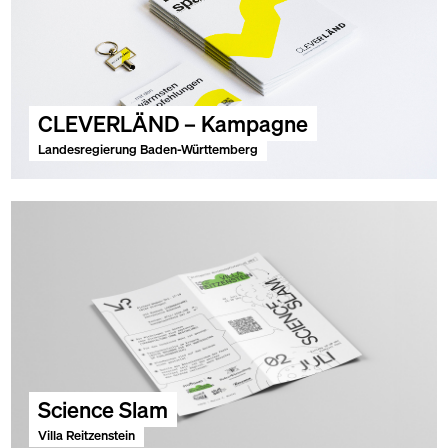
CLEVERLÄND – Kampagne
Landesregierung Baden-Württemberg
Science Slam
Villa Reitzenstein