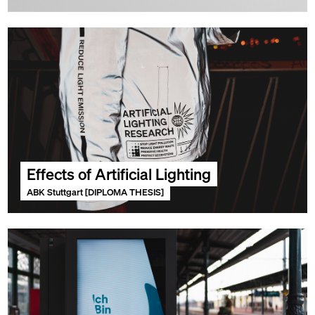
Effects of Artificial Lighting
ABK Stuttgart [DIPLOMA THESIS]