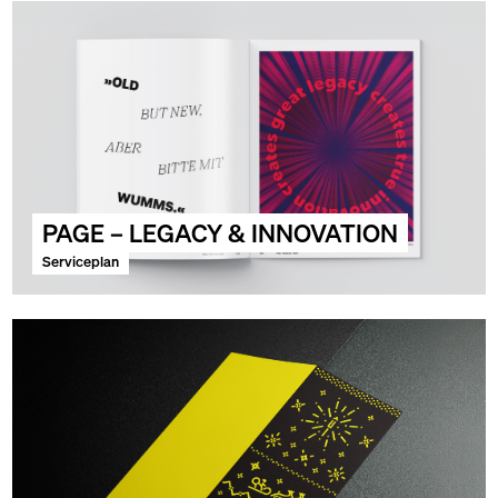
PAGE – LEGACY & INNOVATION
Serviceplan