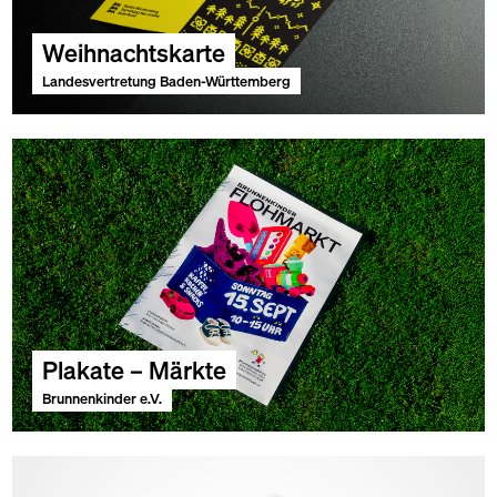
Weihnachtskarte
Landesvertretung Baden-Württemberg
Plakate – Märkte
Brunnenkinder e.V.